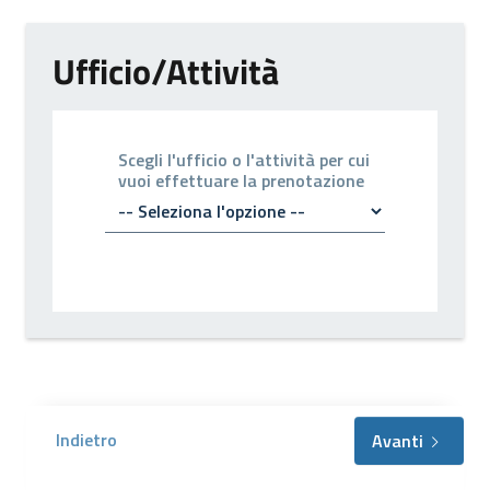
Ufficio/Attività
Scegli l'ufficio o l'attività per cui
vuoi effettuare la prenotazione
Indietro
Avanti