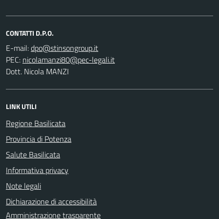
CONTATTI D.P.O.
E-mail:
PEC:
Dott. Nicola MANZI
LINK UTILI
Regione Basilicata
Provincia di Potenza
Salute Basilicata
Informativa privacy
Note legali
Dichiarazione di accessibilità
Amministrazione trasparente