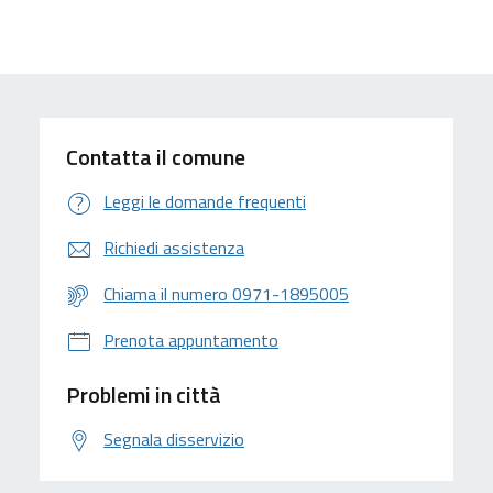
Contatta il comune
Leggi le domande frequenti
Richiedi assistenza
Chiama il numero 0971-1895005
Prenota appuntamento
Problemi in città
Segnala disservizio