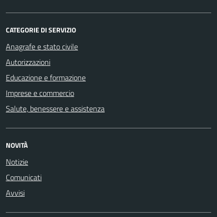
CATEGORIE DI SERVIZIO
Anagrafe e stato civile
Autorizzazioni
Educazione e formazione
Imprese e commercio
Salute, benessere e assistenza
NOVITÀ
Notizie
Comunicati
Avvisi