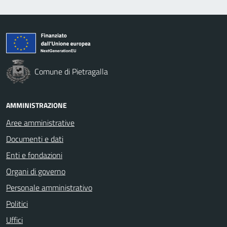
Comune di Pietragalla
AMMINISTRAZIONE
Aree amministrative
Documenti e dati
Enti e fondazioni
Organi di governo
Personale amministrativo
Politici
Uffici