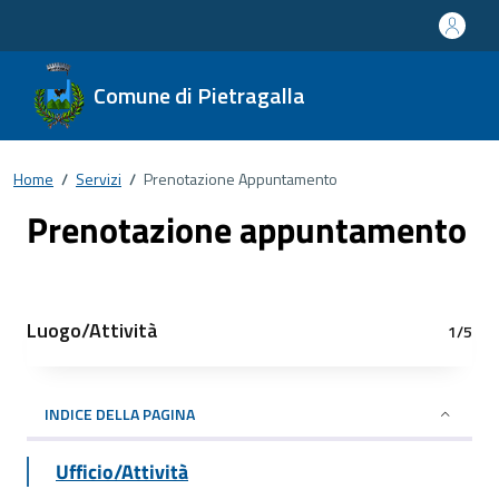
Comune di Pietragalla
Home
/
Servizi
/
Prenotazione Appuntamento
Prenotazione appuntamento
Luogo/Attività
1/5
INDICE DELLA PAGINA
Ufficio/Attività